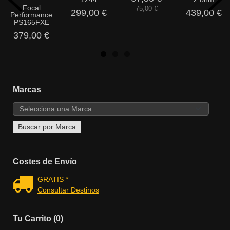
Focal
75,00 €
299,00 €
439,00 €
Performance
PS165FXE
379,00 €
Marcas
Costes de Envío
GRATIS *
Consultar Destinos
Tu Carrito (0)