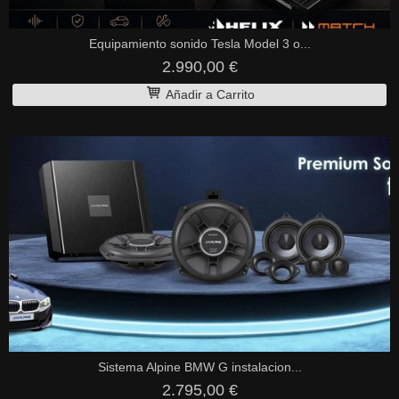
Equipamiento sonido Tesla Model 3 o...
2.990,00 €
Añadir a Carrito
Sistema Alpine BMW G instalacion...
2.795,00 €