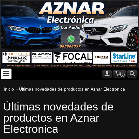
0
Inicio
»
Últimas novedades de productos en Aznar Electronica
Últimas novedades de
productos en Aznar
Electronica