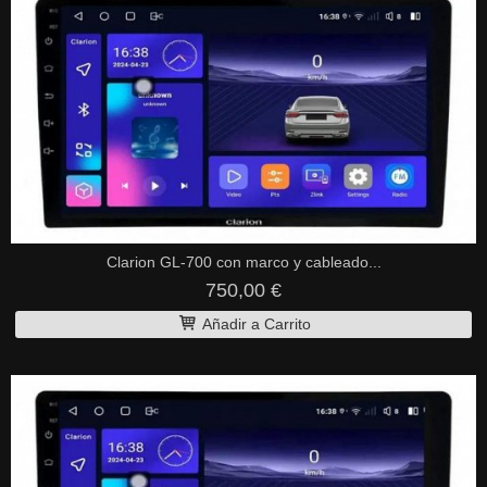
Clarion GL-700 con marco y cableado...
750,00 €
Añadir a Carrito