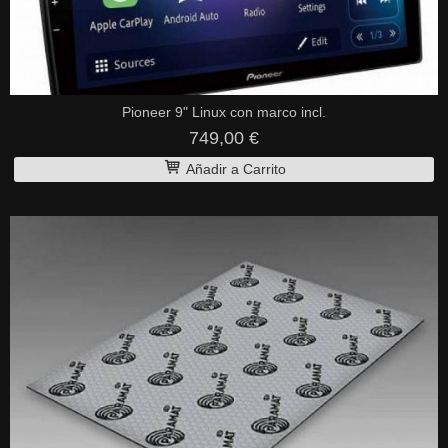
Pioneer 9" Linux con marco incl.
749,00 €
Añadir a Carrito