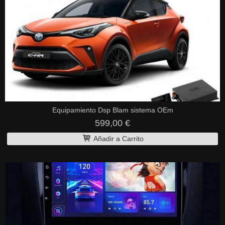
Equipamiento Dsp Blam sistema OEm
599,00 €
Añadir a Carrito