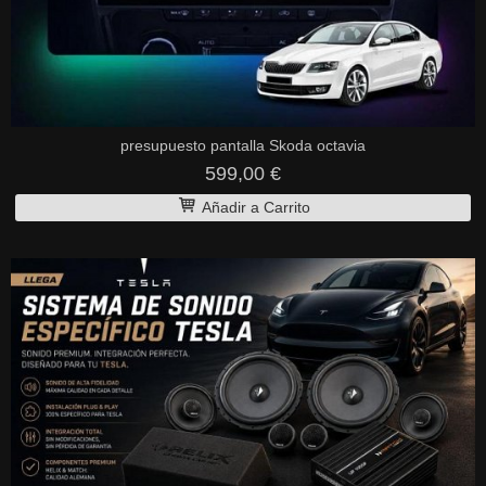
presupuesto pantalla Skoda octavia
599,00 €
Añadir a Carrito