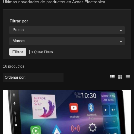
Últimas novedades de productos en Aznar Electronica
Filtrar por
Precio
Marcas
|
x Quitar Filtros
16 productos
Ordenar por: