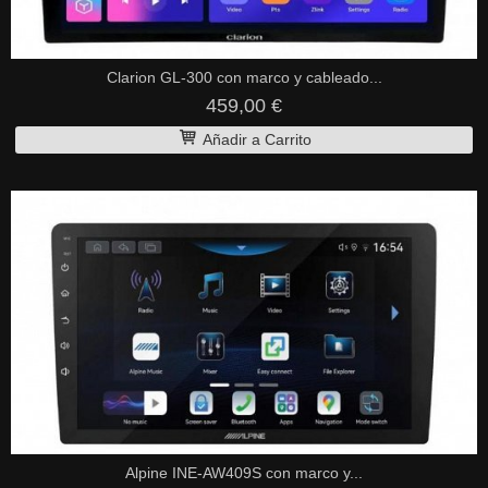
Clarion GL-300 con marco y cableado...
459,00 €
Añadir a Carrito
Alpine INE-AW409S con marco y...