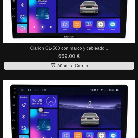
Clarion GL-500 con marco y cableado...
659,00 €
Añadir a Carrito