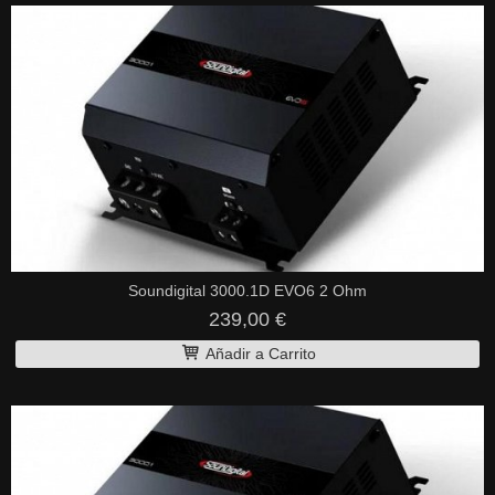
Soundigital 3000.1D EVO6 2 Ohm
239,00 €
Añadir a Carrito