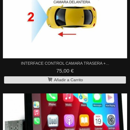
INTERFACE CONTROL CAMARA TRASERA +...
75,00 €
Añadir a Carrito