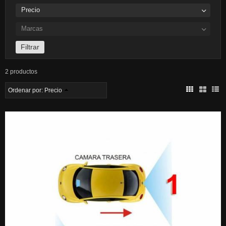
Precio
Marcas
2 productos
Ordenar por:
Precio