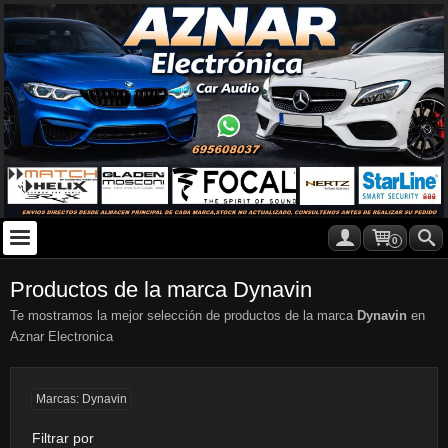
0
Productos de la marca Dynavin
Te mostramos la mejor selección de productos de la marca
Dynavin
en
Aznar Electronica
Marcas: Dynavin
Filtrar por