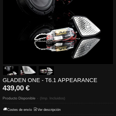
GLADEN ONE - T6.1 APPEARANCE
439,00 €
Producto Disponible
-
(Imp. Incluidos)
Costes de envío
Ver descripción