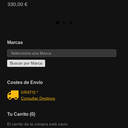
330,00 €
Marcas
Costes de Envío
GRATIS *
Consultar Destinos
Tu Carrito (0)
El carrito de la compra está vacío