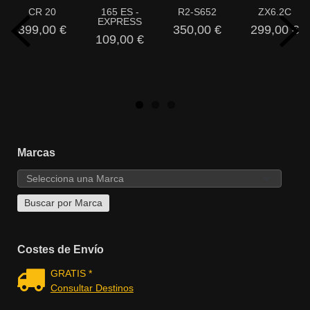
CR 20
165 ES -
R2-S652
ZX6.2C
EXPRESS
399,00 €
350,00 €
299,00 €
109,00 €
Marcas
Costes de Envío
GRATIS *
Consultar Destinos