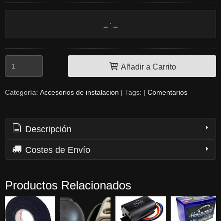
Añadir a Carrito
Categoría:
Accesorios de instalacion
|
Tags:
|
Comentarios
Descripción
Costes de Envío
Productos Relacionados