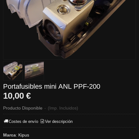
Portafusibles mini ANL PPF-200
10,00 €
Producto Disponible
-
(Imp. Incluidos)
Costes de envío
Ver descripción
Marca
:
Kipus