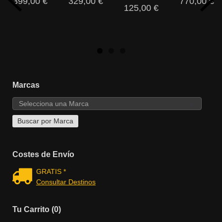
399,00 €
329,00 €
770,00 €
125,00 €
Marcas
Costes de Envío
GRATIS *
Consultar Destinos
Tu Carrito (0)