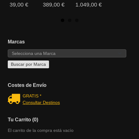
39,00 €
389,00 €
1.049,00 €
Marcas
Costes de Envío
GRATIS *
Consultar Destinos
Tu Carrito (0)
El carrito de la compra está vacío