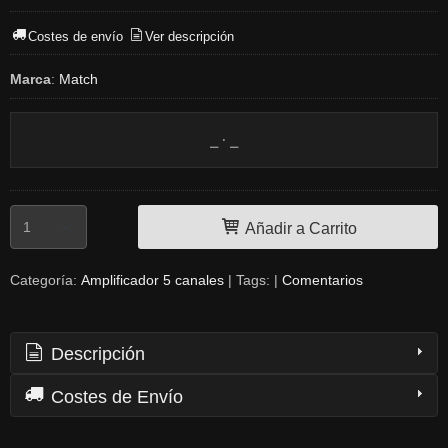
Costes de envío
Ver descripción
Marca
:
Match
Añadir a Carrito
Categoría:
Amplificador 5 canales
|
Tags:
|
Comentarios
Descripción
Costes de Envío