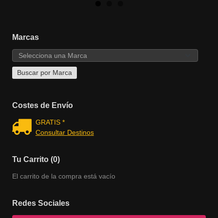
Marcas
Costes de Envío
GRATIS *
Consultar Destinos
Tu Carrito (0)
El carrito de la compra está vacío
Redes Sociales