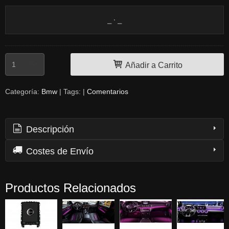
Añadir a Carrito
Categoría:
Bmw
|
Tags:
|
Comentarios
Descripción
Costes de Envío
Productos Relacionados