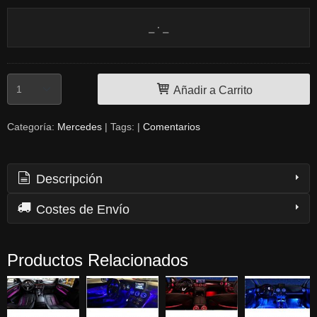
Añadir a Carrito
Categoría:
Mercedes
|
Tags:
|
Comentarios
Descripción
Costes de Envío
Productos Relacionados