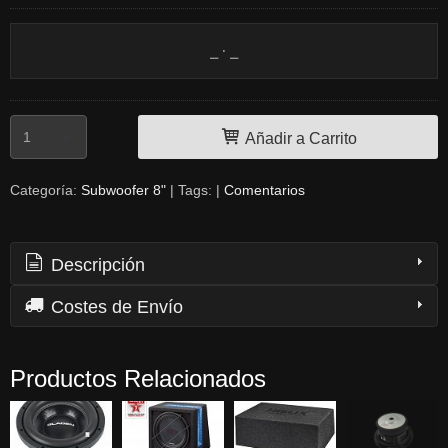
Añadir a Carrito
Categoría:
Subwoofer 8"
|
Tags:
|
Comentarios
Descripción
Costes de Envío
Productos Relacionados