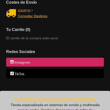
Costes de Envío
GRATIS *
Consultar Destinos
Tu Carrito (0)
El carrito de la compra está vacío
Redes Sociales
Instagram
TikTok
TU TIENDA DE CAR AUDIO DE CONFIANZA
Tienda especializada en sistemas de sonido y multimedia