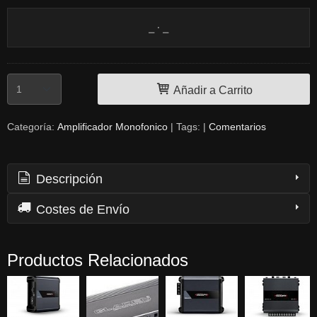
Añadir a Carrito
Categoría:
Amplificador Monofonico
|
Tags:
|
Comentarios
Descripción
Costes de Envío
Productos Relacionados