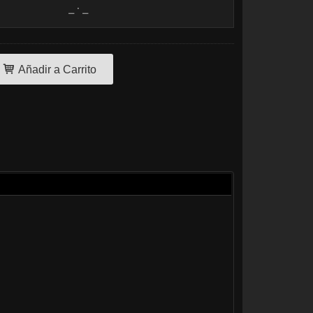
Añadir a Carrito