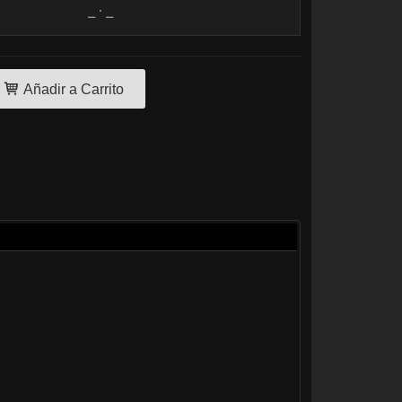
Añadir a Carrito