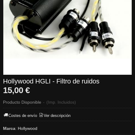
Hollywood HGLI - Filtro de ruidos
15,00 €
Producto Disponible
-
(Imp. Incluidos)
Costes de envío
Ver descripción
Marca
:
Hollywood