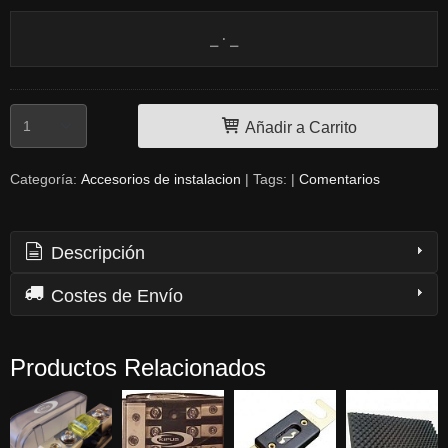
Añadir a Carrito
Categoría:
Accesorios de instalacion
|
Tags:
|
Comentarios
Descripción
Costes de Envío
Productos Relacionados