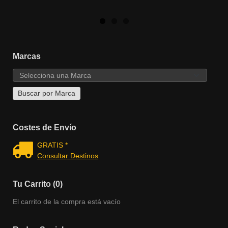
Marcas
Costes de Envío
GRATIS *
Consultar Destinos
Tu Carrito (0)
El carrito de la compra está vacío