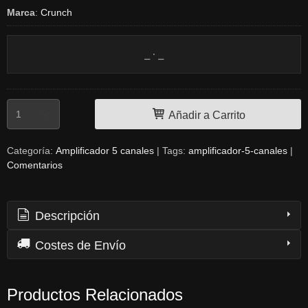
Marca
:
Crunch
Añadir a Carrito
Categoría:
Amplificador 5 canales
|
Tags:
amplificador-5-canales
|
Comentarios
Descripción
Costes de Envío
Productos Relacionados