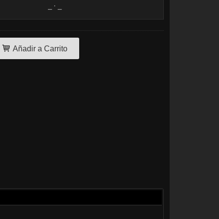
Añadir a Carrito