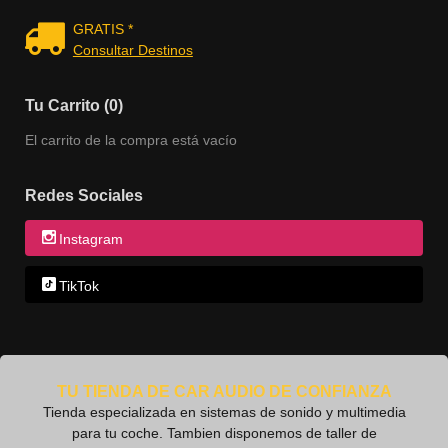
GRATIS *
Consultar Destinos
Tu Carrito (0)
El carrito de la compra está vacío
Redes Sociales
Instagram
TikTok
TU TIENDA DE CAR AUDIO DE CONFIANZA
Tienda especializada en sistemas de sonido y multimedia
para tu coche. Tambien disponemos de taller de