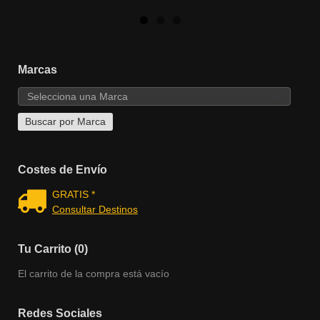
Marcas
Costes de Envío
GRATIS *
Consultar Destinos
Tu Carrito (0)
El carrito de la compra está vacío
Redes Sociales