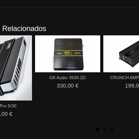
 Relacionados
GK Audio 3500.2D
CRUNCH AMP
330,00 €
199,0
Pro 5/30
,00 €