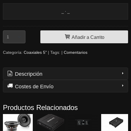
Añadir a Carrito
Categoría:
Coaxiales 5"
|
Tags:
|
Comentarios
Descripción
Costes de Envío
Productos Relacionados